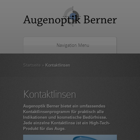
Navigation Menu
Startseite
»
Kontaktlinsen
Kontaktlinsen
Augenoptik Berner bietet ein umfassendes
Kontaktlinsenprogramm für praktisch alle
Indikationen und kosmetische Bedürfnisse.
Jede einzelne Kontaktlinse ist ein High-Tech-
Produkt für das Auge.