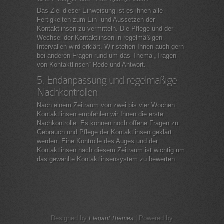
Das Ziel dieser Einweisung ist es ihnen alle
Fertigkeiten zum Ein- und Aussetzen der
Kontaktlinsen zu vermitteln. Die Pflege und der
Wechsel der Kontaktlinsen in regelmäßigen
Intervallen wird erklärt. Wir stehen Ihnen auch gern
bei anderen Fragen rund um das Thema „Tragen
von Kontaktlinsen“ Rede und Antwort.
5. Endanpassung und regelmäßige
Nachkontrollen
Nach einem Zeitraum von zwei bis vier Wochen
Kontaktlinsen empfehlen wir Ihnen die erste
Nachkontrolle. Es können noch offene Fragen zu
Gebrauch und Pflege der Kontaktlinsen geklärt
werden. Eine Kontrolle des Auges und der
Kontaktlinsen nach diesem Zeitraum ist wichtig um
das gewählte Kontaktlinsensystem zu bewerten.
Designed by
| Powered by
Elegant Themes