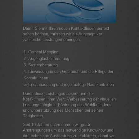
Damit Sie mit Ihren neuen Kontaktlinsen perfekt
sehen können, müssen wir als Augenoptiker
zahlreiche Leistungen erbringen:
Corneal Mapping
Augenglasbestimmung
Systemberatung
Einweisung in den Gebrauch und die Pflege der
Kontaktlinsen
Endanpassung und regelmäßige Nachkontrollen
Durch diese Leistungen bekommen die
Kotaktlinsen ihren Wert: Verbesserung der visuellen
Leistungsfähigkeit, Förderung des Wohlbefindens
und Unterstützung des Menschen bei seinen
Tätigkeiten.
Seit 10 Jahren unternehmen wir große
Anstrengungen um das notwendige Know-how und
die technische Ausstattung zu etablieren, damit wir