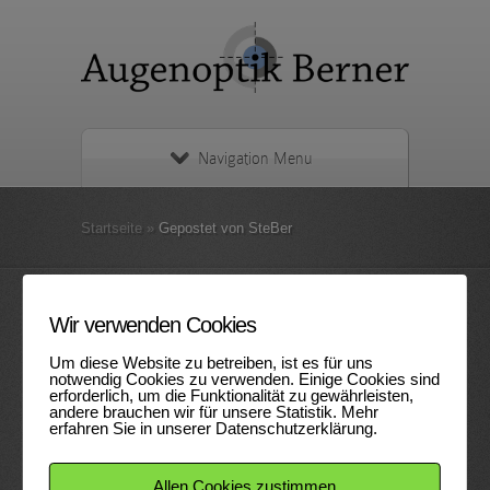
Navigation Menu
Startseite
»
Gepostet von SteBer
Wir verwenden Cookies
Um diese Website zu betreiben, ist es für uns
notwendig Cookies zu verwenden. Einige Cookies sind
erforderlich, um die Funktionalität zu gewährleisten,
andere brauchen wir für unsere Statistik. Mehr
erfahren Sie in unserer Datenschutzerklärung.